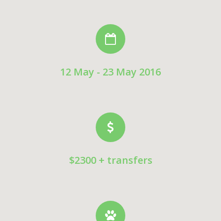
12 May - 23 May 2016
$2300 + transfers