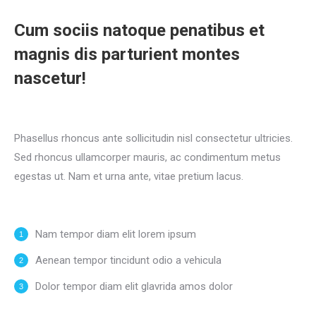
Cum sociis natoque penatibus et
magnis dis parturient montes
nascetur!
Phasellus rhoncus ante sollicitudin nisl consectetur ultricies.
Sed rhoncus ullamcorper mauris, ac condimentum metus
egestas ut. Nam et urna ante, vitae pretium lacus.
Nam tempor diam elit lorem ipsum
Aenean tempor tincidunt odio a vehicula
Dolor tempor diam elit glavrida amos dolor