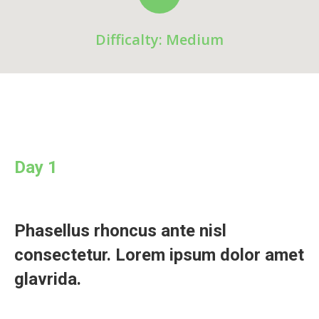
Difficalty: Medium
Day 1
Phasellus rhoncus ante nisl
consectetur. Lorem ipsum dolor amet
glavrida.