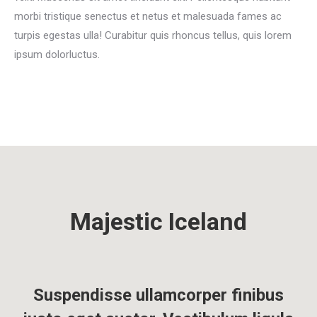
morbi tristique senectus et netus et malesuada fames ac
turpis egestas ulla! Curabitur quis rhoncus tellus, quis lorem
ipsum dolorluctus.
Majestic Iceland
Suspendisse ullamcorper finibus