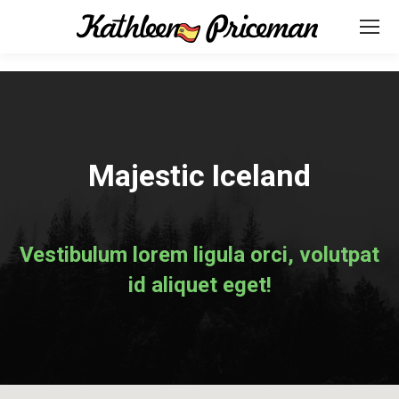
Majestic Iceland
Vestibulum lorem ligula orci, volutpat
id aliquet eget!